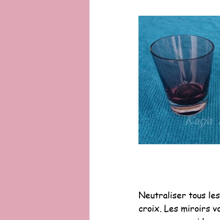
Neutraliser tous les
croix. Les miroirs v