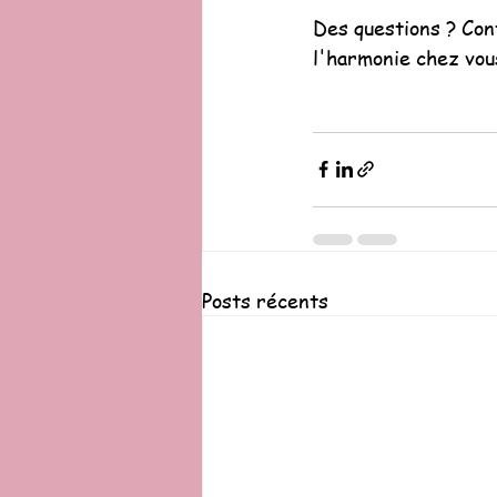
Des questions ? Cont
l'harmonie chez vous
Posts récents