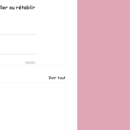
ler ou rétablir 
Voir tout