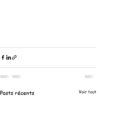
Voir tout
Posts récents