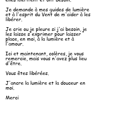
Je demande à mes guides de lumière 
et à l'esprit du Vent de m'aider à les 
libérer.
Je crie ou je pleure si j'ai besoin, je 
les laisse s'exprimer pour laisser 
place, en moi, à la lumière et à 
l'amour.
Ici et maintenant, colères, je vous 
remercie, mais vous n'avez plus lieu 
d'être. 
Vous êtes libérées.
J'ancre la lumière et la douceur en 
moi. 
Merci