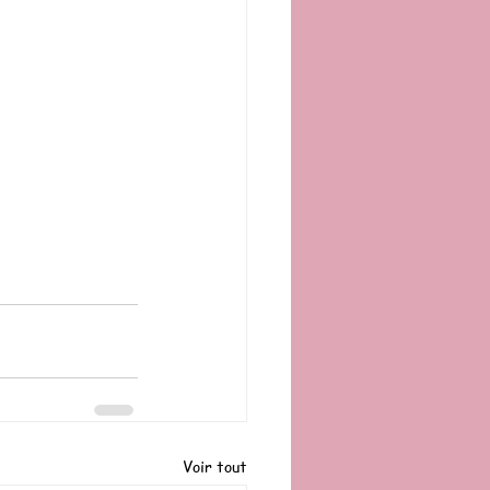
Voir tout