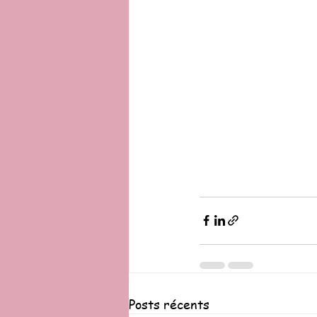
Posts récents