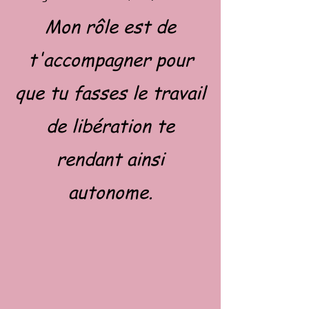
Mon rôle est de
t'accompagner pour
que tu fasses le travail
de libération te
rendant ainsi
autonome.