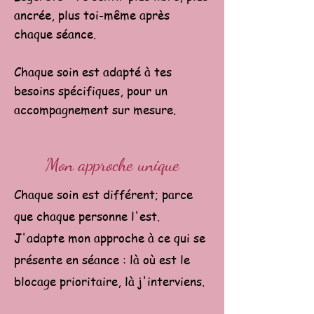
ancrée, plus toi-même après
chaque séance.
Chaque soin est adapté à tes
besoins spécifiques, pour un
accompagnement sur mesure.
Mon approche unique
Chaque soin est différent; parce
que chaque personne l'est.
J'adapte mon approche à ce qui se
présente en séance : là où est le
blocage prioritaire, là j'interviens.