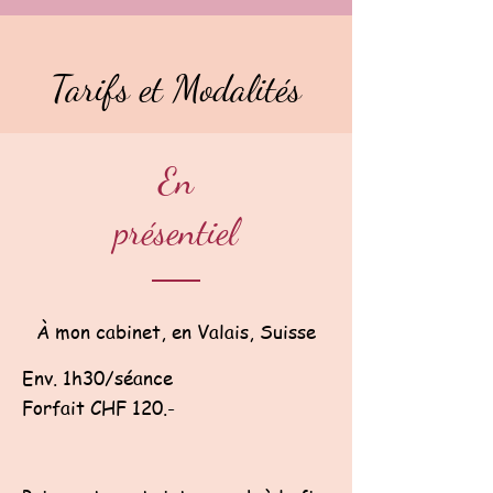
Tarifs et Modalités
En
présentiel
À mon cabinet, en Valais, Suisse
Env. 1h30/séance
Forfait CHF 120.-