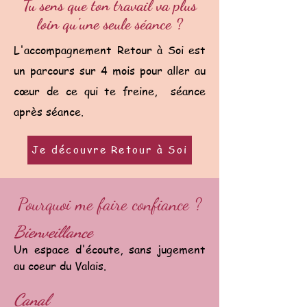
Tu sens que ton travail va plus
loin qu'une seule séance ?
L'accompagnement Retour à Soi est
un parcours sur 4 mois pour aller au
cœur de ce qui te freine, séance
après séance.
Je découvre Retour à Soi
Pourquoi me faire confiance ?
Bienveillance
Un espace d'écoute, sans jugement
au coeur du Valais.
Canal