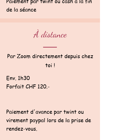
Paiement par twint ou cash à la fin
de la séance
À distance
Par Zoom directement depuis chez
toi !
Env. 1h30
Forfait CHF 120.-
Paiement d'avance par twint ou
virement paypal lors de la prise de
rendez-vous.