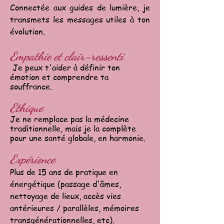
Connectée aux guides de lumière, je
transmets les messages utiles à ton
évolution.
Empathie et clair-ressenti
Je peux t'aider à définir ton
émotion et comprendre ta
souffrance.
Ethique
Je ne remplace pas la médecine
traditionnelle, mais je la complète
pour une santé globale, en harmonie.
Expérience
Plus de 15 ans de pratique en
énergétique (passage d'âmes,
nettoyage de lieux, accès vies
antérieures / parallèles, mémoires
transgénérationnelles, etc).