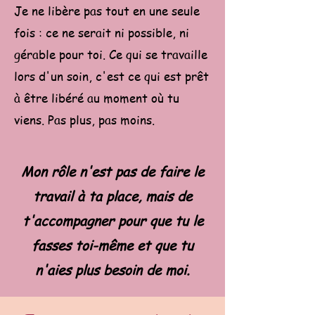
Je ne libère pas tout en une seule
fois : ce ne serait ni possible, ni
gérable pour toi. Ce qui se travaille
lors d'un soin, c'est ce qui est prêt
à être libéré au moment où tu
viens. Pas plus, pas moins.
Mon rôle n'est pas de faire le
travail à ta place, mais de
t'accompagner pour que tu le
fasses toi-même et que tu
n'aies plus besoin de moi.