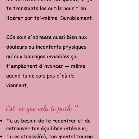
te transmets les outils pour t'en
libérer par toi-même. Durablement.
CCe soin s'adresse aussi bien aux
douleurs ou inconforts physiques
qu'aux blocages invisibles qui
t'empêchent d'avancer — même
quand tu ne sais pas d'où ils
viennent.
Est-ce que cela te parle ?
Tu as besoin de te recentrer et de
retrouver ton équilibre intérieur.
Tu es stressé(e), ton mental tourne