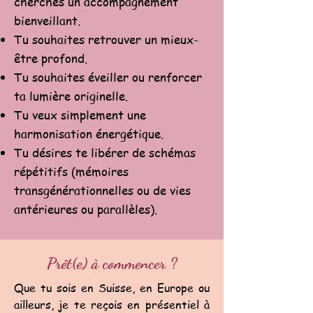
cherches un accompagnement
bienveillant.
Tu souhaites retrouver un mieux-
être profond.
Tu souhaites éveiller ou renforcer
ta lumière originelle.
Tu veux simplement une
harmonisation énergétique.
Tu désires te libérer de schémas
répétitifs (mémoires
transgénérationnelles ou de vies
antérieures ou parallèles).
Prêt(e) à commencer ?
Que tu sois en Suisse, en Europe ou
ailleurs, je te reçois en présentiel à