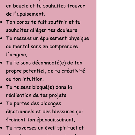
en boucle et tu souhaites trouver
de l'apaisement.
Ton corps te fait souffrir et tu
souhaites alléger tes douleurs.
Tu ressens un épuisement physique
ou mental sans en comprendre
l'origine.
Tu te sens déconnecté(e) de ton
propre potentiel, de ta créativité
ou ton intuition.
Tu te sens bloqué(e) dans la
réalisation de tes projets.
Tu portes des blocages
émotionnels et des blessures qui
freinent ton épanouissement.
Tu traverses un éveil spirituel et