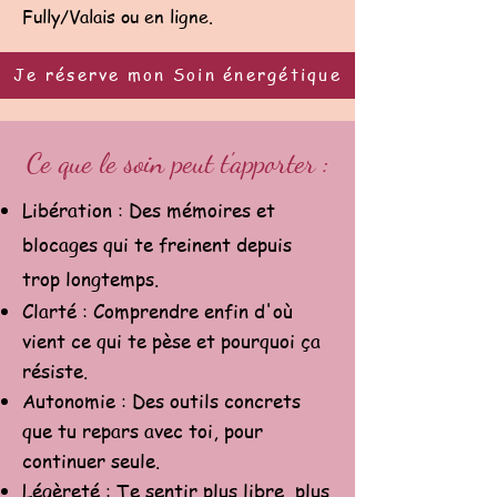
Fully/Valais ou en ligne.
Je réserve mon Soin énergétique
Ce que le soin peut t'apporter :
Libération : Des mémoires et
blocages qui te freinent depuis
trop longtemps.
Clarté : Comprendre enfin d'où
vient ce qui te pèse et pourquoi ça
résiste.
Autonomie : Des outils concrets
que tu repars avec toi, pour
continuer seule.
Légèreté : Te sentir plus libre, plus