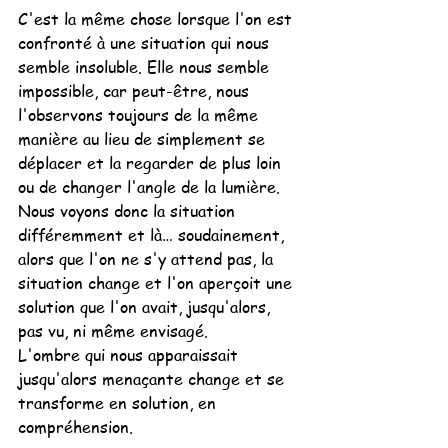
C'est la même chose lorsque l'on est 
confronté à une situation qui nous 
semble insoluble. Elle nous semble 
impossible, car peut-être, nous 
l'observons toujours de la même 
manière au lieu de simplement se 
déplacer et la regarder de plus loin 
ou de changer l'angle de la lumière. 
Nous voyons donc la situation 
différemment et là… soudainement, 
alors que l'on ne s'y attend pas, la 
situation change et l'on aperçoit une 
solution que l'on avait, jusqu'alors, 
pas vu, ni même envisagé.
L'ombre qui nous apparaissait 
jusqu'alors menaçante change et se 
transforme en solution, en 
compréhension.