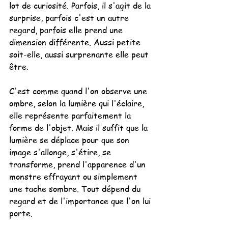
lot de curiosité. Parfois, il s'agit de la 
surprise, parfois c'est un autre 
regard, parfois elle prend une 
dimension différente. Aussi petite 
soit-elle, aussi surprenante elle peut 
être.
C'est comme quand l'on observe une 
ombre, selon la lumière qui l'éclaire, 
elle représente parfaitement la 
forme de l'objet. Mais il suffit que la 
lumière se déplace pour que son 
image s'allonge, s'étire, se 
transforme, prend l'apparence d'un 
monstre effrayant ou simplement 
une tache sombre. Tout dépend du 
regard et de l'importance que l'on lui 
porte.