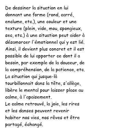
De dessiner la situation en lui 
donnant une forme (rond, carré, 
enclume, etc.), une couleur et une 
texture (plein, vide, mou, spongieux, 
sec, etc.) à une situation peut aider à 
désamorcer l'émotionnel qui y est lié. 
Ainsi, il devient plus concret et il est 
possible de lui apporter ce dont il a 
besoin, par exemple de la douceur, de 
la compréhension, de la patience, etc. 
La situation qui jusque-là 
tourbillonnait dans la tête, s'allège, 
libère le mental pour laisser place au 
calme, à l'apaisement.
Le calme retrouvé, la joie, les rires 
et les danses peuvent revenir 
habiter nos vies, nos rêves et être 
partagé, échangé.