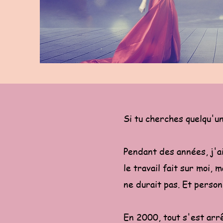
Si tu cherches quelqu'un
Pendant des années, j'ai
le travail fait sur moi, 
ne durait pas. Et person
En 2000, tout s'est arr