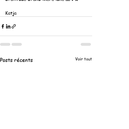
Katja
Voir tout
Posts récents