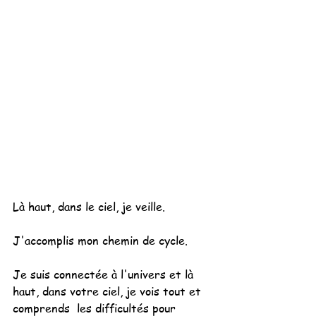
Là haut, dans le ciel, je veille.
J'accomplis mon chemin de cycle.
Je suis connectée à l'univers et là 
haut, dans votre ciel, je vois tout et 
comprends  les difficultés pour 