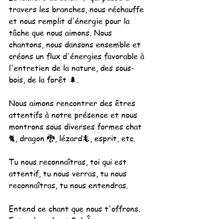
travers les branches, nous réchauffe 
et nous remplit d'énergie pour la 
tâche que nous aimons. Nous 
chantons, nous dansons ensemble et 
créons un flux d'énergies favorable à 
l'entretien de la nature, des sous-
bois, de la forêt 🌲.
Nous aimons rencontrer des êtres 
attentifs à notre présence et nous 
montrons sous diverses formes chat
🐈, dragon 🐉, lézard🦎, esprit, etc.
Tu nous reconnaîtras, toi qui est 
attentif, tu nous verras, tu nous 
reconnaîtras, tu nous entendras.
Entend ce chant que nous t'offrons.