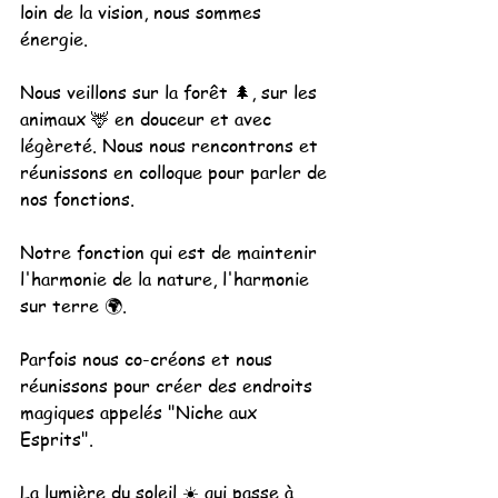
loin de la vision, nous sommes 
énergie. 
Nous veillons sur la forêt 🌲, sur les 
animaux 🦌 en douceur et avec 
légèreté. Nous nous rencontrons et 
réunissons en colloque pour parler de 
nos fonctions.
Notre fonction qui est de maintenir 
l'harmonie de la nature, l'harmonie 
sur terre 🌍.
Parfois nous co-créons et nous 
réunissons pour créer des endroits 
magiques appelés "Niche aux 
Esprits". 
La lumière du soleil ☀️ qui passe à 