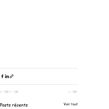
Voir tout
Posts récents